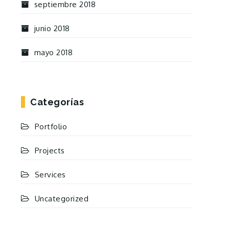
septiembre 2018
junio 2018
mayo 2018
Categorías
Portfolio
Projects
Services
Uncategorized