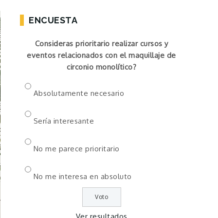
ENCUESTA
Consideras prioritario realizar cursos y
eventos relacionados con el maquillaje de
circonio monolítico?
Absolutamente necesario
Sería interesante
No me parece prioritario
No me interesa en absoluto
Ver resultados