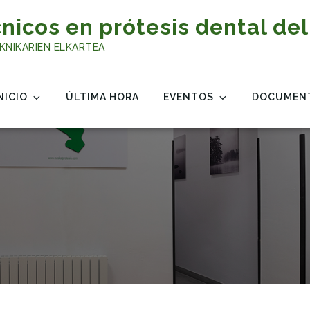
nicos en prótesis dental del
KNIKARIEN ELKARTEA
NICIO
ÚLTIMA HORA
EVENTOS
DOCUMEN