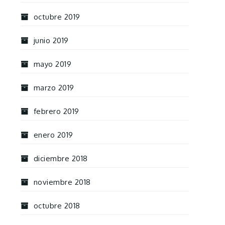
octubre 2019
junio 2019
mayo 2019
marzo 2019
febrero 2019
enero 2019
diciembre 2018
noviembre 2018
octubre 2018