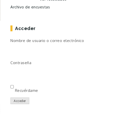
Archivo de encuestas
Acceder
Nombre de usuario o correo electrónico
Contraseña
Recuérdame
Acceder
8