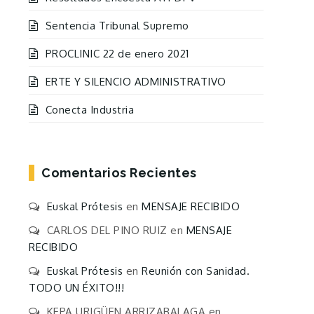
Sentencia Tribunal Supremo
PROCLINIC 22 de enero 2021
ERTE Y SILENCIO ADMINISTRATIVO
Conecta Industria
Comentarios Recientes
Euskal Prótesis
en
MENSAJE RECIBIDO
CARLOS DEL PINO RUIZ
en
MENSAJE
RECIBIDO
Euskal Prótesis
en
Reunión con Sanidad.
TODO UN ÉXITO!!!
KEPA URIGÜEN ARRIZABALAGA
en