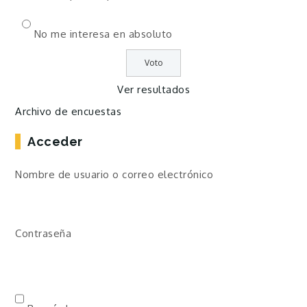
No me interesa en absoluto
Ver resultados
Archivo de encuestas
Acceder
Nombre de usuario o correo electrónico
Contraseña