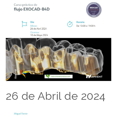
26 de Abril de 2024