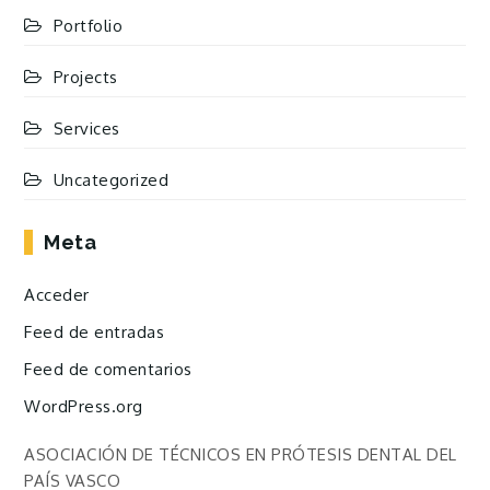
Portfolio
Projects
Services
Uncategorized
Meta
Acceder
Feed de entradas
Feed de comentarios
WordPress.org
ASOCIACIÓN DE TÉCNICOS EN PRÓTESIS DENTAL DEL
PAÍS VASCO