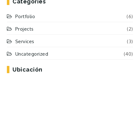
Categories
Portfolio
(6)
Projects
(2)
Services
(3)
Uncategorized
(40)
Ubicación