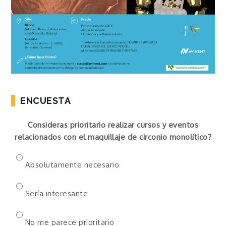
ENCUESTA
Consideras prioritario realizar cursos y eventos
relacionados con el maquillaje de circonio monolítico?
Absolutamente necesario
Sería interesante
No me parece prioritario