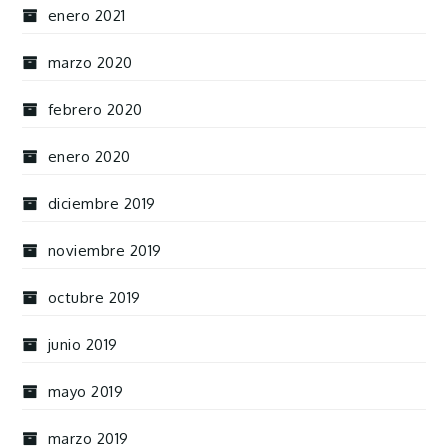
enero 2021
marzo 2020
febrero 2020
enero 2020
diciembre 2019
noviembre 2019
octubre 2019
junio 2019
mayo 2019
marzo 2019