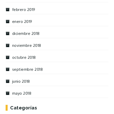
febrero 2019
enero 2019
diciembre 2018
noviembre 2018
octubre 2018
septiembre 2018
junio 2018
mayo 2018
Categorías