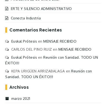
ERTE Y SILENCIO ADMINISTRATIVO
Conecta Industria
Comentarios Recientes
Euskal Prótesis
en
MENSAJE RECIBIDO
CARLOS DEL PINO RUIZ
en
MENSAJE RECIBIDO
Euskal Prótesis
en
Reunión con Sanidad. TODO UN
ÉXITO!!!
KEPA URIGÜEN ARRIZABALAGA
en
Reunión con
Sanidad. TODO UN ÉXITO!!!
Archivos
marzo 2021