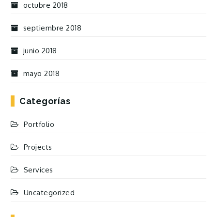
octubre 2018
septiembre 2018
junio 2018
mayo 2018
Categorías
Portfolio
Projects
Services
Uncategorized