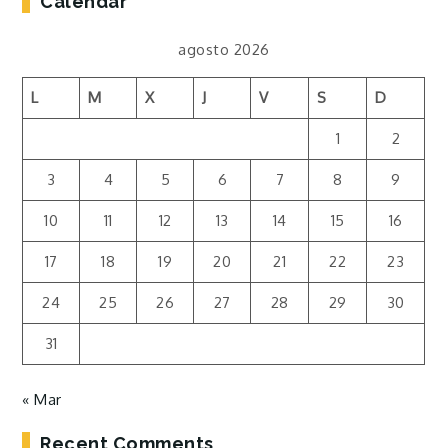
Calendar
agosto 2026
L
M
X
J
V
S
D
1
2
3
4
5
6
7
8
9
10
11
12
13
14
15
16
17
18
19
20
21
22
23
24
25
26
27
28
29
30
31
« Mar
Recent Comments