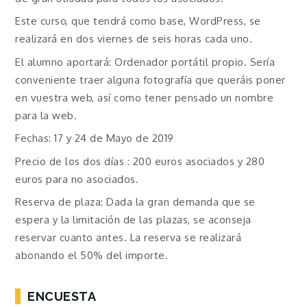
Este curso, que tendrá como base, WordPress, se
realizará en dos viernes de seis horas cada uno.
El alumno aportará: Ordenador portátil propio. Sería
conveniente traer alguna fotografía que queráis poner
en vuestra web, así como tener pensado un nombre
para la web.
Fechas: 17 y 24 de Mayo de 2019
Precio de los dos días : 200 euros asociados y 280
euros para no asociados.
Reserva de plaza: Dada la gran demanda que se
espera y la limitación de las plazas, se aconseja
reservar cuanto antes. La reserva se realizará
abonando el 50% del importe.
ENCUESTA