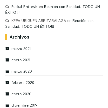
Euskal Prótesis
en
Reunión con Sanidad. TODO UN
ÉXITO!!!
KEPA URIGÜEN ARRIZABALAGA
en
Reunión con
Sanidad. TODO UN ÉXITO!!!
Archivos
marzo 2021
enero 2021
marzo 2020
febrero 2020
enero 2020
diciembre 2019