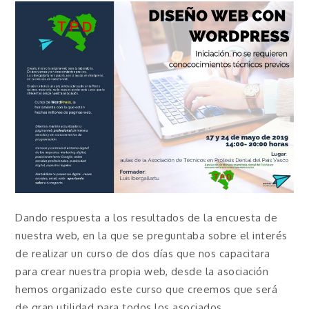
Dando respuesta a los resultados de la encuesta de
nuestra web, en la que se preguntaba sobre el interés
de realizar un curso de dos días que nos capacitara
para crear nuestra propia web, desde la asociación
hemos organizado este curso que creemos que será
de gran utilidad para todos los asociados.