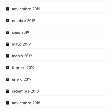
noviembre 2019
octubre 2019
junio 2019
mayo 2019
marzo 2019
febrero 2019
enero 2019
diciembre 2018
noviembre 2018