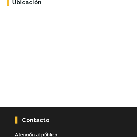
Ubicación
Contacto
Atención al público