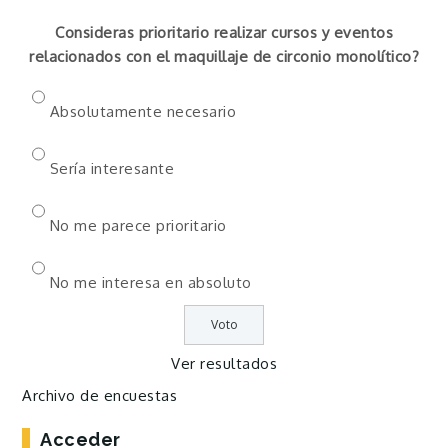
Consideras prioritario realizar cursos y eventos
relacionados con el maquillaje de circonio monolítico?
Absolutamente necesario
Sería interesante
No me parece prioritario
No me interesa en absoluto
Ver resultados
Archivo de encuestas
Acceder