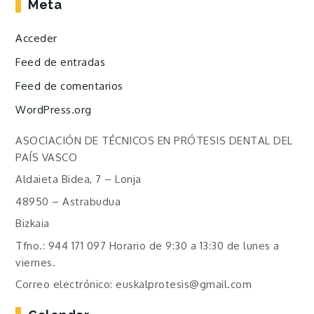
Meta
Acceder
Feed de entradas
Feed de comentarios
WordPress.org
ASOCIACIÓN DE TÉCNICOS EN PRÓTESIS DENTAL DEL
PAÍS VASCO
Aldaieta Bidea, 7 – Lonja
48950 – Astrabudua
Bizkaia
Tfno.: 944 171 097 Horario de 9:30 a 13:30 de lunes a
viernes.
Correo electrónico: euskalprotesis@gmail.com