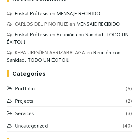
Euskal Prótesis
en
MENSAJE RECIBIDO
CARLOS DEL PINO RUIZ
en
MENSAJE RECIBIDO
Euskal Prótesis
en
Reunión con Sanidad. TODO UN
ÉXITO!!!
KEPA URIGÜEN ARRIZABALAGA
en
Reunión con
Sanidad. TODO UN ÉXITO!!!
Categories
Portfolio
(6)
Projects
(2)
Services
(3)
Uncategorized
(40)