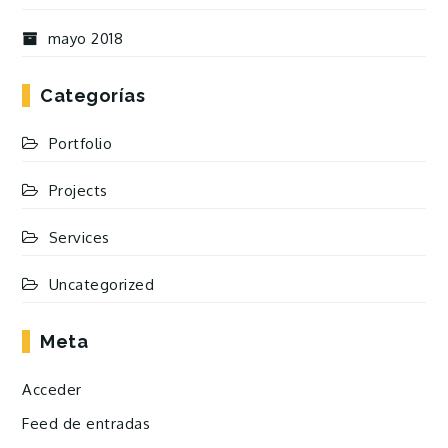
mayo 2018
Categorías
Portfolio
Projects
Services
Uncategorized
Meta
Acceder
Feed de entradas