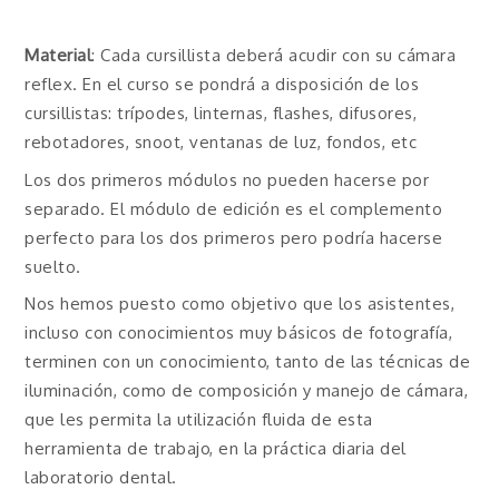
Material
: Cada cursillista deberá acudir con su cámara
reflex. En el curso se pondrá a disposición de los
cursillistas: trípodes, linternas, flashes, difusores,
rebotadores, snoot, ventanas de luz, fondos, etc
Los dos primeros módulos no pueden hacerse por
separado. El módulo de edición es el complemento
perfecto para los dos primeros pero podría hacerse
suelto.
Nos hemos puesto como objetivo que los asistentes,
incluso con conocimientos muy básicos de fotografía,
terminen con un conocimiento, tanto de las técnicas de
iluminación, como de composición y manejo de cámara,
que les permita la utilización fluida de esta
herramienta de trabajo, en la práctica diaria del
laboratorio dental.