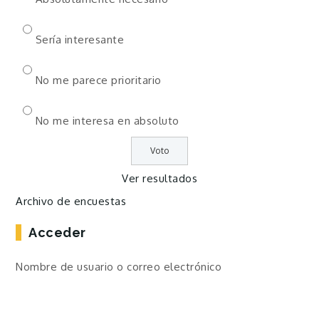
Sería interesante
No me parece prioritario
No me interesa en absoluto
Ver resultados
Archivo de encuestas
Acceder
Nombre de usuario o correo electrónico