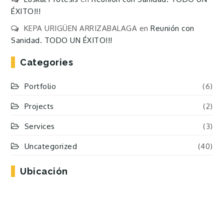
ÉXITO!!!
KEPA URIGÜEN ARRIZABALAGA
en
Reunión con
Sanidad. TODO UN ÉXITO!!!
Categories
Portfolio
(6)
Projects
(2)
Services
(3)
Uncategorized
(40)
Ubicación