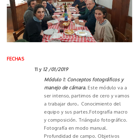
FECHAS
11 y
12 /01/2019
Módulo 1: Conceptos fotográficos y
manejo de cámara
.
Este módulo va a
ser intenso, partimos de cero y vamos
a trabajar duro
.
Conocimiento del
equipo y sus partes.Fotografía macro
y composición. Triángulo fotográfico.
Fotografía en modo manual.
Profundidad de campo. Objetivos