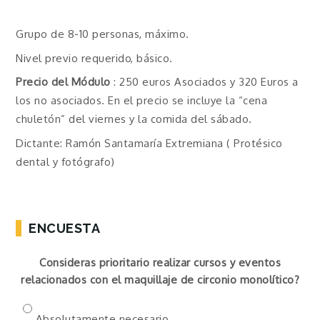
Grupo de 8-10 personas, máximo.
Nivel previo requerido, básico.
Precio del Módulo
: 250 euros Asociados y 320 Euros a
los no asociados. En el precio se incluye la “cena
chuletón” del viernes y la comida del sábado.
Dictante: Ramón Santamaría Extremiana ( Protésico
dental y fotógrafo)
ENCUESTA
Consideras prioritario realizar cursos y eventos
relacionados con el maquillaje de circonio monolítico?
Absolutamente necesario