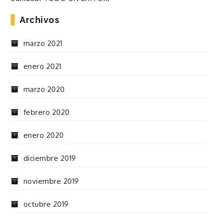
Archivos
marzo 2021
enero 2021
marzo 2020
febrero 2020
enero 2020
diciembre 2019
noviembre 2019
octubre 2019