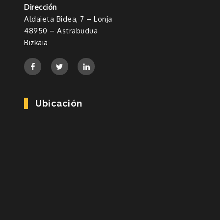
Dirección
Aldaieta Bidea, 7 – Lonja
48950 – Astrabudua
Bizkaia
Ubicación