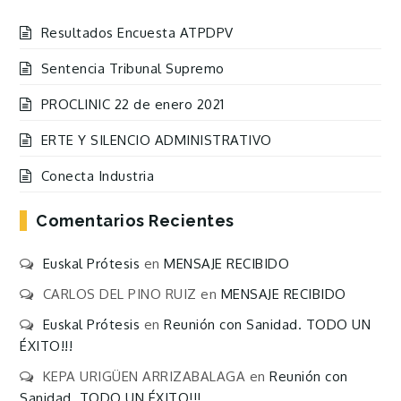
Resultados Encuesta ATPDPV
Sentencia Tribunal Supremo
PROCLINIC 22 de enero 2021
ERTE Y SILENCIO ADMINISTRATIVO
Conecta Industria
Comentarios Recientes
Euskal Prótesis
en
MENSAJE RECIBIDO
CARLOS DEL PINO RUIZ
en
MENSAJE RECIBIDO
Euskal Prótesis
en
Reunión con Sanidad. TODO UN
ÉXITO!!!
KEPA URIGÜEN ARRIZABALAGA
en
Reunión con
Sanidad. TODO UN ÉXITO!!!