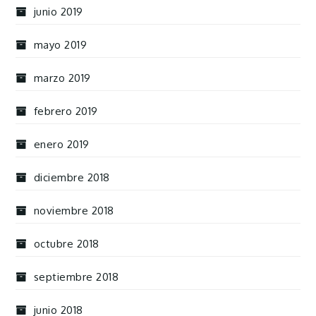
junio 2019
mayo 2019
marzo 2019
febrero 2019
enero 2019
diciembre 2018
noviembre 2018
octubre 2018
septiembre 2018
junio 2018