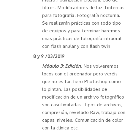
filtros. Modificadores de luz. Linternas
para fotografía. Fotografía nocturna.
Se realizarán prácticas con todo tipo
de equipos y para terminar haremos
unas prácticas de fotografía intraoral
con flash anular y con flash twin.
8 y 9 /03/2019
Módulo 3: Edición
.
Nos volveremos
locos con el ordenador pero veréis
que no es tan fiero Photoshop como
lo pintan
.
Las posibilidades de
modificación de un archivo fotográfico
son casi ilimitadas. Tipos de archivos,
compresión, revelado Raw, trabajo con
capas, niveles. Comunicación de color
con la clínica etc.