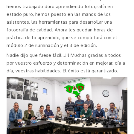
hemos trabajado duro aprendiendo fotografía en
estado puro, hemos puesto en las manos de los
asistentes, las herramientas para desarrollar una
fotografía de calidad. Ahora les quedan horas de
práctica de lo aprendido, que se completará con el
módulo 2 de iluminación y el 3 de edición.
Nadie dijo que fuese fácil…!!! Muchas gracias a todos
por vuestro esfuerzo y determinación en mejorar, día a
día, vuestras habilidades. El éxito está garantizado.