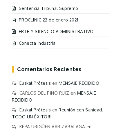
Sentencia Tribunal Supremo
PROCLINIC 22 de enero 2021
ERTE Y SILENCIO ADMINISTRATIVO
Conecta Industria
Comentarios Recientes
Euskal Prótesis
en
MENSAJE RECIBIDO
CARLOS DEL PINO RUIZ
en
MENSAJE
RECIBIDO
Euskal Prótesis
en
Reunión con Sanidad.
TODO UN ÉXITO!!!
KEPA URIGÜEN ARRIZABALAGA
en