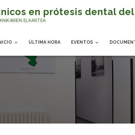
nicos en prótesis dental del
KNIKARIEN ELKARTEA
NICIO
ÚLTIMA HORA
EVENTOS
DOCUMEN