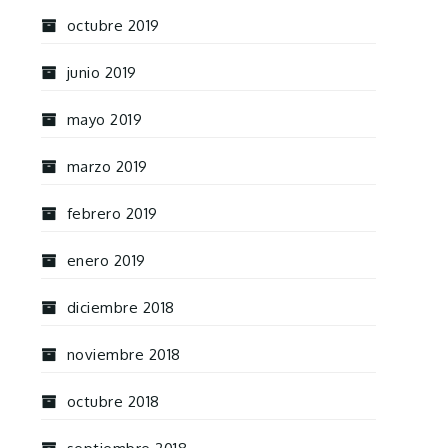
octubre 2019
junio 2019
mayo 2019
marzo 2019
febrero 2019
enero 2019
diciembre 2018
noviembre 2018
octubre 2018