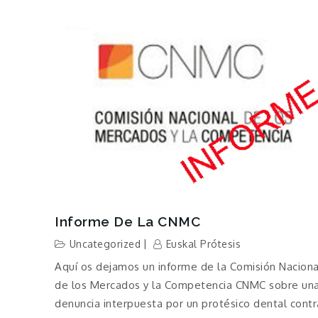
Informe De La CNMC
Uncategorized
Euskal Prótesis
Aquí os dejamos un informe de la Comisión Naciona
de los Mercados y la Competencia CNMC sobre un
denuncia interpuesta por un protésico dental contr