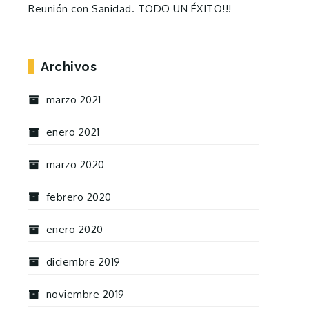
Reunión con Sanidad. TODO UN ÉXITO!!!
Archivos
marzo 2021
enero 2021
marzo 2020
febrero 2020
enero 2020
diciembre 2019
noviembre 2019