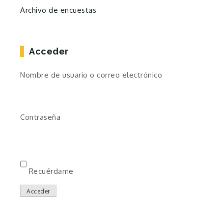
Archivo de encuestas
Acceder
Nombre de usuario o correo electrónico
Contraseña
Recuérdame
Acceder