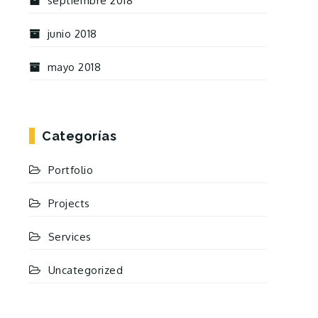
septiembre 2018
junio 2018
mayo 2018
Categorías
Portfolio
Projects
Services
Uncategorized