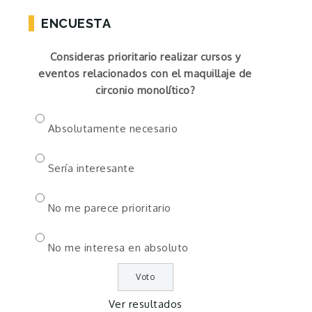
ENCUESTA
Consideras prioritario realizar cursos y
eventos relacionados con el maquillaje de
circonio monolítico?
Absolutamente necesario
Sería interesante
No me parece prioritario
No me interesa en absoluto
Ver resultados