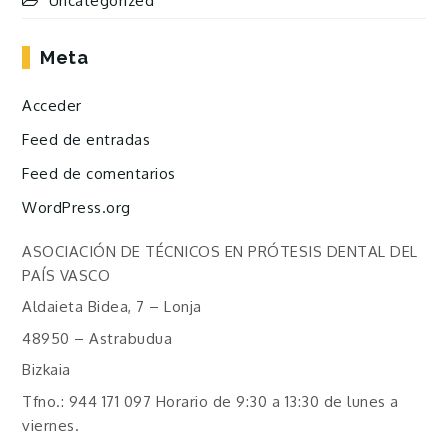
Uncategorized
Meta
Acceder
Feed de entradas
Feed de comentarios
WordPress.org
ASOCIACIÓN DE TÉCNICOS EN PRÓTESIS DENTAL DEL
PAÍS VASCO
Aldaieta Bidea, 7 – Lonja
48950 – Astrabudua
Bizkaia
Tfno.: 944 171 097 Horario de 9:30 a 13:30 de lunes a
viernes.