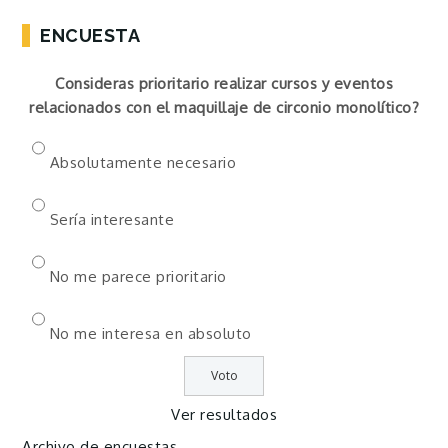
ENCUESTA
Consideras prioritario realizar cursos y eventos
relacionados con el maquillaje de circonio monolítico?
Absolutamente necesario
Sería interesante
No me parece prioritario
No me interesa en absoluto
Ver resultados
Archivo de encuestas