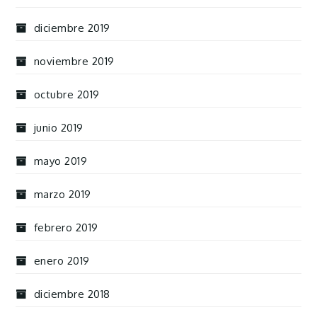
diciembre 2019
noviembre 2019
octubre 2019
junio 2019
mayo 2019
marzo 2019
febrero 2019
enero 2019
diciembre 2018