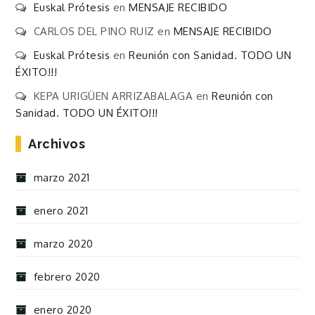
Euskal Prótesis
en
MENSAJE RECIBIDO
CARLOS DEL PINO RUIZ
en
MENSAJE RECIBIDO
Euskal Prótesis
en
Reunión con Sanidad. TODO UN
ÉXITO!!!
KEPA URIGÜEN ARRIZABALAGA
en
Reunión con
Sanidad. TODO UN ÉXITO!!!
Archivos
marzo 2021
enero 2021
marzo 2020
febrero 2020
enero 2020