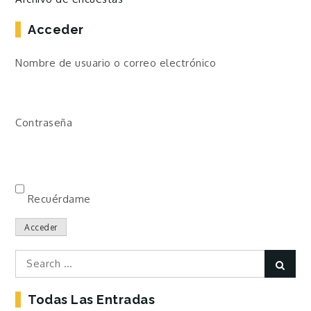
Acceder
Nombre de usuario o correo electrónico
Contraseña
Recuérdame
Acceder
Search
Sear
for:
Todas Las Entradas