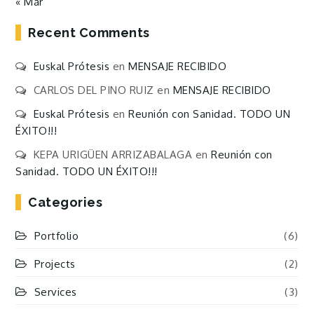
« Mar
Recent Comments
Euskal Prótesis
en
MENSAJE RECIBIDO
CARLOS DEL PINO RUIZ
en
MENSAJE RECIBIDO
Euskal Prótesis
en
Reunión con Sanidad. TODO UN
ÉXITO!!!
KEPA URIGÜEN ARRIZABALAGA
en
Reunión con
Sanidad. TODO UN ÉXITO!!!
Categories
Portfolio
(6)
Projects
(2)
Services
(3)