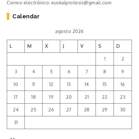
Correo electrónico: euskalprotesis@gmail.com
Calendar
agosto 2026
L
M
X
J
V
S
D
1
2
3
4
5
6
7
8
9
10
11
12
13
14
15
16
17
18
19
20
21
22
23
24
25
26
27
28
29
30
31