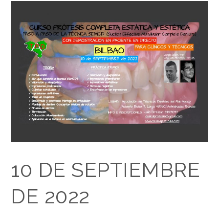
10 DE SEPTIEMBRE
DE 2022