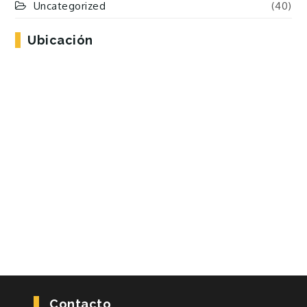
Uncategorized
(40)
Ubicación
Contacto