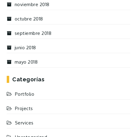
noviembre 2018
octubre 2018
septiembre 2018
junio 2018
mayo 2018
Categorías
Portfolio
Projects
Services