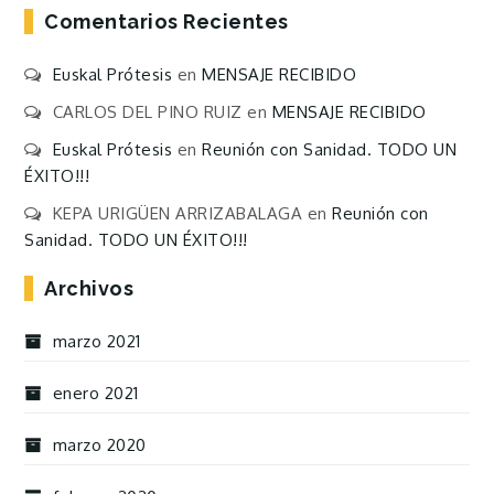
Comentarios Recientes
Euskal Prótesis
en
MENSAJE RECIBIDO
CARLOS DEL PINO RUIZ
en
MENSAJE RECIBIDO
Euskal Prótesis
en
Reunión con Sanidad. TODO UN
ÉXITO!!!
KEPA URIGÜEN ARRIZABALAGA
en
Reunión con
Sanidad. TODO UN ÉXITO!!!
Archivos
marzo 2021
enero 2021
marzo 2020