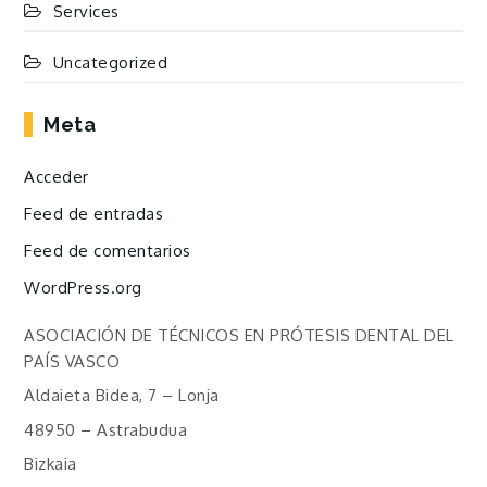
Services
Uncategorized
Meta
Acceder
Feed de entradas
Feed de comentarios
WordPress.org
ASOCIACIÓN DE TÉCNICOS EN PRÓTESIS DENTAL DEL
PAÍS VASCO
Aldaieta Bidea, 7 – Lonja
48950 – Astrabudua
Bizkaia