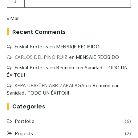
31
« Mar
Recent Comments
Euskal Prótesis
en
MENSAJE RECIBIDO
CARLOS DEL PINO RUIZ
en
MENSAJE RECIBIDO
Euskal Prótesis
en
Reunión con Sanidad. TODO UN
ÉXITO!!!
KEPA URIGÜEN ARRIZABALAGA
en
Reunión con
Sanidad. TODO UN ÉXITO!!!
Categories
Portfolio
(6)
Projects
(2)