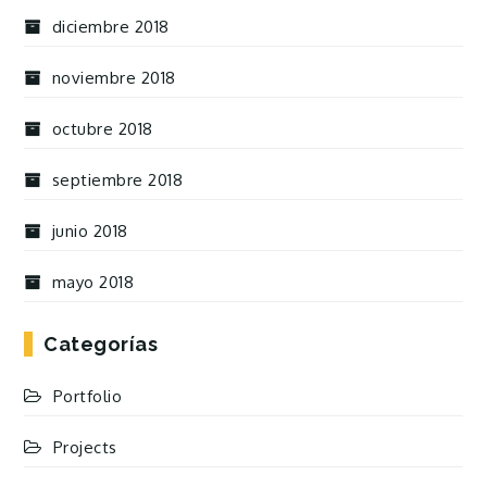
diciembre 2018
noviembre 2018
octubre 2018
septiembre 2018
junio 2018
mayo 2018
Categorías
Portfolio
Projects