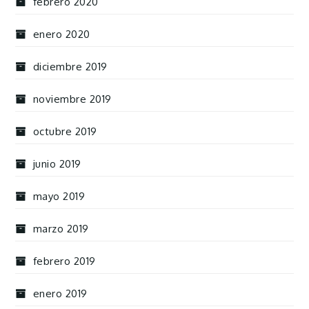
febrero 2020
enero 2020
diciembre 2019
noviembre 2019
octubre 2019
junio 2019
mayo 2019
marzo 2019
febrero 2019
enero 2019