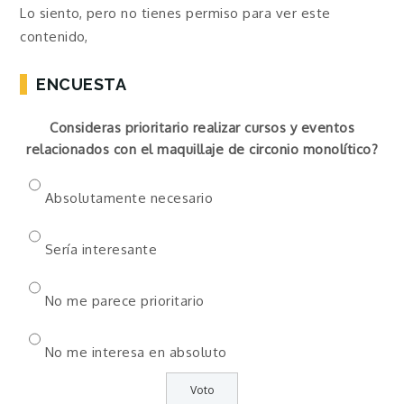
Lo siento, pero no tienes permiso para ver este
contenido,
ENCUESTA
Consideras prioritario realizar cursos y eventos
relacionados con el maquillaje de circonio monolítico?
Absolutamente necesario
Sería interesante
No me parece prioritario
No me interesa en absoluto