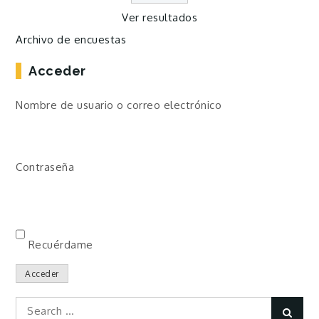
Ver resultados
Archivo de encuestas
Acceder
Nombre de usuario o correo electrónico
Contraseña
Recuérdame
Acceder
Search
Sear