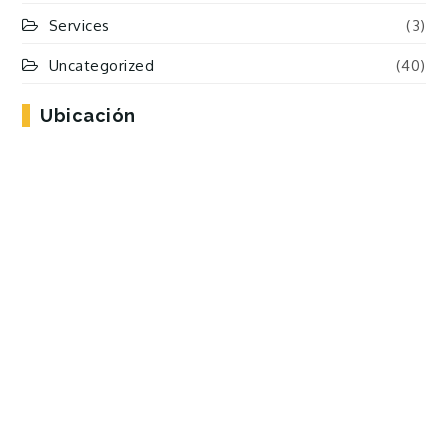
Services
(3)
Uncategorized
(40)
Ubicación