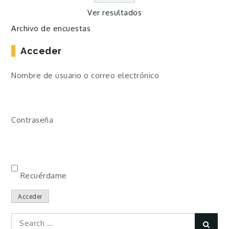
Ver resultados
Archivo de encuestas
Acceder
Nombre de usuario o correo electrónico
Contraseña
Recuérdame
Acceder
Search
Sear