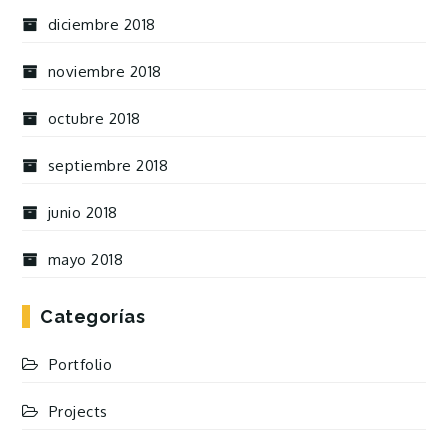
diciembre 2018
noviembre 2018
octubre 2018
septiembre 2018
junio 2018
mayo 2018
Categorías
Portfolio
Projects