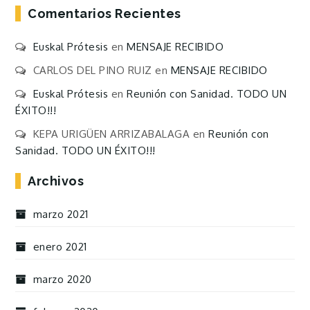
Comentarios Recientes
Euskal Prótesis
en
MENSAJE RECIBIDO
CARLOS DEL PINO RUIZ
en
MENSAJE RECIBIDO
Euskal Prótesis
en
Reunión con Sanidad. TODO UN
ÉXITO!!!
KEPA URIGÜEN ARRIZABALAGA
en
Reunión con
Sanidad. TODO UN ÉXITO!!!
Archivos
marzo 2021
enero 2021
marzo 2020