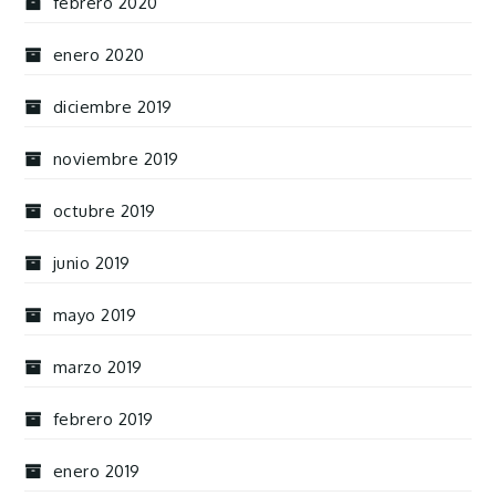
febrero 2020
enero 2020
diciembre 2019
noviembre 2019
octubre 2019
junio 2019
mayo 2019
marzo 2019
febrero 2019
enero 2019