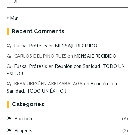
31
« Mar
Recent Comments
Euskal Prótesis
en
MENSAJE RECIBIDO
CARLOS DEL PINO RUIZ
en
MENSAJE RECIBIDO
Euskal Prótesis
en
Reunión con Sanidad. TODO UN
ÉXITO!!!
KEPA URIGÜEN ARRIZABALAGA
en
Reunión con
Sanidad. TODO UN ÉXITO!!!
Categories
Portfolio
(6)
Projects
(2)