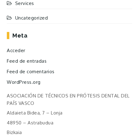
Services
Uncategorized
Meta
Acceder
Feed de entradas
Feed de comentarios
WordPress.org
ASOCIACIÓN DE TÉCNICOS EN PRÓTESIS DENTAL DEL
PAÍS VASCO
Aldaieta Bidea, 7 – Lonja
48950 – Astrabudua
Bizkaia