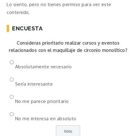
Lo siento, pero no tienes permiso para ver este
contenido,
ENCUESTA
Consideras prioritario realizar cursos y eventos
relacionados con el maquillaje de circonio monolítico?
Absolutamente necesario
Sería interesante
No me parece prioritario
No me interesa en absoluto