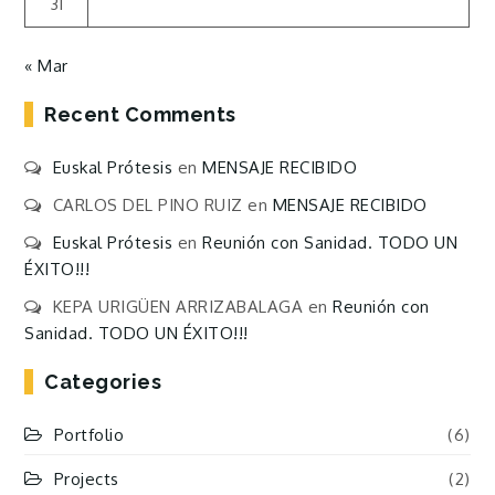
31
« Mar
Recent Comments
Euskal Prótesis
en
MENSAJE RECIBIDO
CARLOS DEL PINO RUIZ
en
MENSAJE RECIBIDO
Euskal Prótesis
en
Reunión con Sanidad. TODO UN
ÉXITO!!!
KEPA URIGÜEN ARRIZABALAGA
en
Reunión con
Sanidad. TODO UN ÉXITO!!!
Categories
Portfolio
(6)
Projects
(2)