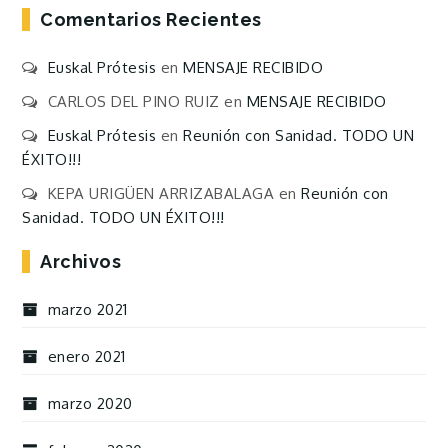
Comentarios Recientes
Euskal Prótesis
en
MENSAJE RECIBIDO
CARLOS DEL PINO RUIZ
en
MENSAJE RECIBIDO
Euskal Prótesis
en
Reunión con Sanidad. TODO UN
ÉXITO!!!
KEPA URIGÜEN ARRIZABALAGA
en
Reunión con
Sanidad. TODO UN ÉXITO!!!
Archivos
marzo 2021
enero 2021
marzo 2020