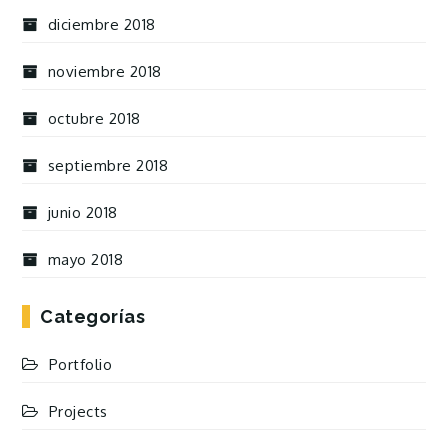
diciembre 2018
noviembre 2018
octubre 2018
septiembre 2018
junio 2018
mayo 2018
Categorías
Portfolio
Projects