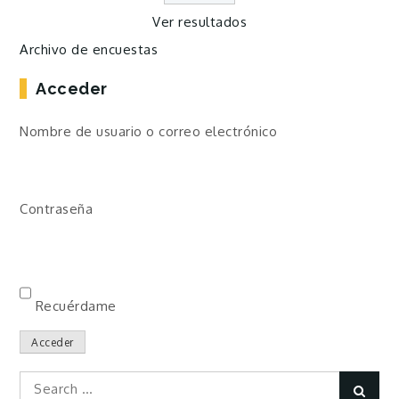
Ver resultados
Archivo de encuestas
Acceder
Nombre de usuario o correo electrónico
Contraseña
Recuérdame
Acceder
Search
Sear