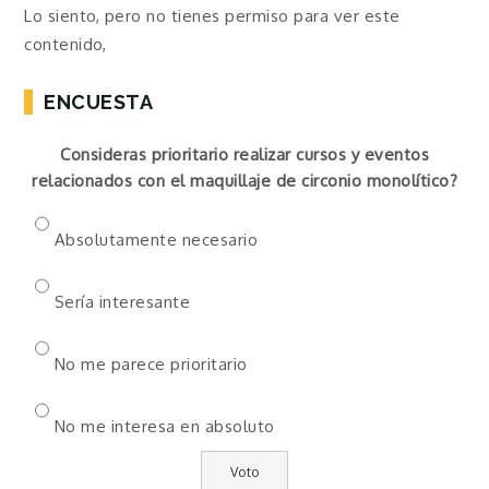
Lo siento, pero no tienes permiso para ver este
contenido,
ENCUESTA
Consideras prioritario realizar cursos y eventos
relacionados con el maquillaje de circonio monolítico?
Absolutamente necesario
Sería interesante
No me parece prioritario
No me interesa en absoluto