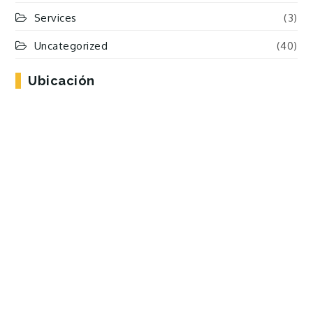
Services
(3)
Uncategorized
(40)
Ubicación