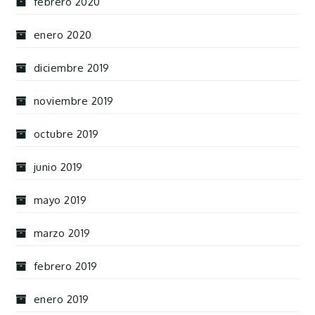
febrero 2020
enero 2020
diciembre 2019
noviembre 2019
octubre 2019
junio 2019
mayo 2019
marzo 2019
febrero 2019
enero 2019