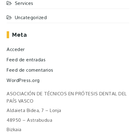
Services
Uncategorized
Meta
Acceder
Feed de entradas
Feed de comentarios
WordPress.org
ASOCIACIÓN DE TÉCNICOS EN PRÓTESIS DENTAL DEL
PAÍS VASCO
Aldaieta Bidea, 7 – Lonja
48950 – Astrabudua
Bizkaia