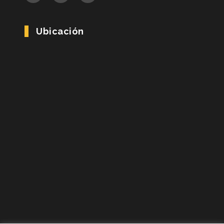
Ubicación