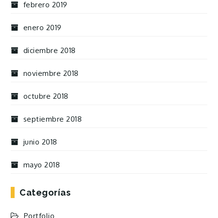
febrero 2019
enero 2019
diciembre 2018
noviembre 2018
octubre 2018
septiembre 2018
junio 2018
mayo 2018
Categorías
Portfolio