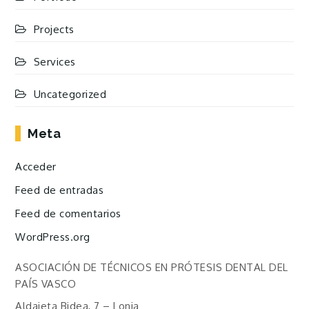
Projects
Services
Uncategorized
Meta
Acceder
Feed de entradas
Feed de comentarios
WordPress.org
ASOCIACIÓN DE TÉCNICOS EN PRÓTESIS DENTAL DEL
PAÍS VASCO
Aldaieta Bidea, 7 – Lonja