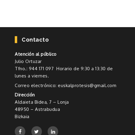
Contacto
Atención al público
Julio Ortuzar
Tfno.: 944 171 097 Horario de 9:30 a 13:30 de
lunes a viernes.
Correo electrónico: euskalprotesis@gmail.com
Dirección
Aldaieta Bidea, 7 – Lonja
48950 – Astrabudua
Bizkaia