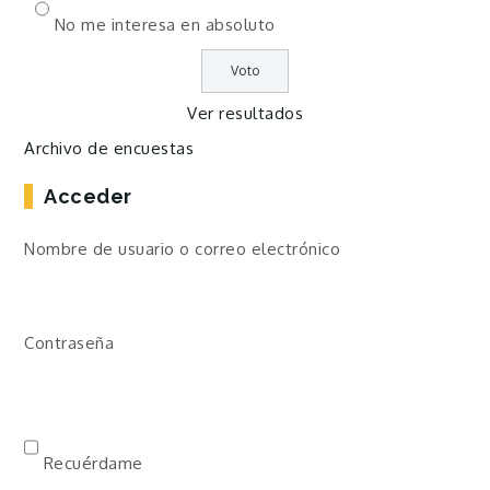
No me interesa en absoluto
Ver resultados
Archivo de encuestas
Acceder
Nombre de usuario o correo electrónico
Contraseña
Recuérdame