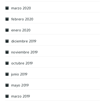
marzo 2020
febrero 2020
enero 2020
diciembre 2019
noviembre 2019
octubre 2019
junio 2019
mayo 2019
marzo 2019