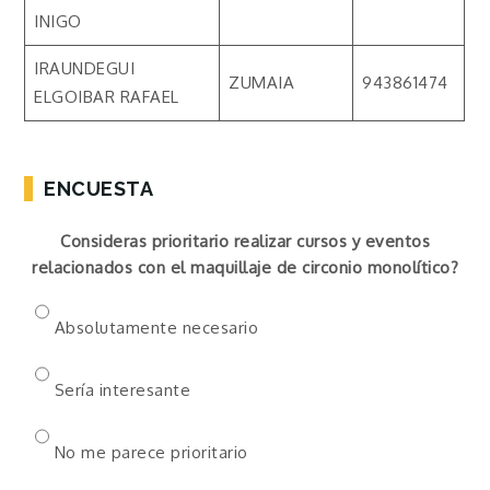
INIGO
IRAUNDEGUI
ZUMAIA
943861474
ELGOIBAR RAFAEL
ENCUESTA
Consideras prioritario realizar cursos y eventos
relacionados con el maquillaje de circonio monolítico?
Absolutamente necesario
Sería interesante
No me parece prioritario