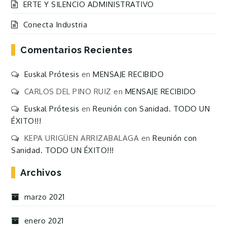
ERTE Y SILENCIO ADMINISTRATIVO
Conecta Industria
Comentarios Recientes
Euskal Prótesis
en
MENSAJE RECIBIDO
CARLOS DEL PINO RUIZ
en
MENSAJE RECIBIDO
Euskal Prótesis
en
Reunión con Sanidad. TODO UN
ÉXITO!!!
KEPA URIGÜEN ARRIZABALAGA
en
Reunión con
Sanidad. TODO UN ÉXITO!!!
Archivos
marzo 2021
enero 2021