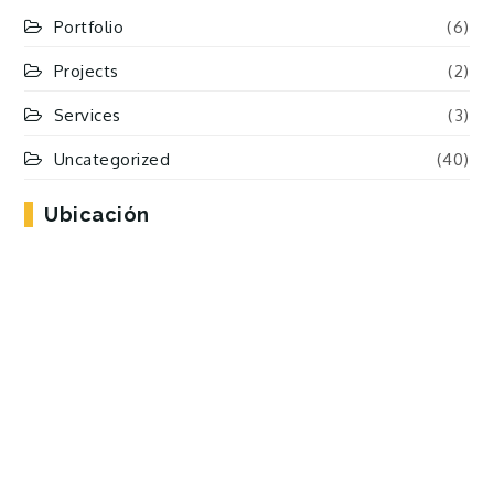
Portfolio
(6)
Projects
(2)
Services
(3)
Uncategorized
(40)
Ubicación