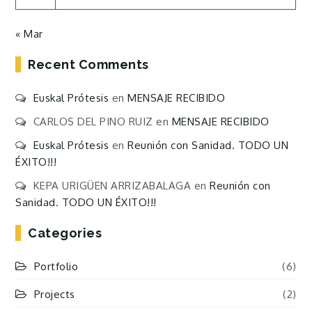
« Mar
Recent Comments
Euskal Prótesis
en
MENSAJE RECIBIDO
CARLOS DEL PINO RUIZ
en
MENSAJE RECIBIDO
Euskal Prótesis
en
Reunión con Sanidad. TODO UN
ÉXITO!!!
KEPA URIGÜEN ARRIZABALAGA
en
Reunión con
Sanidad. TODO UN ÉXITO!!!
Categories
Portfolio
(6)
Projects
(2)