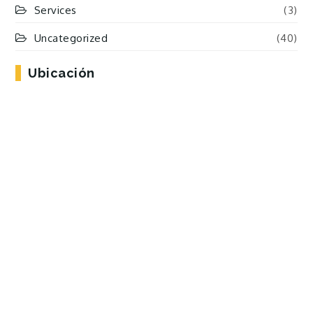
Services
(3)
Uncategorized
(40)
Ubicación