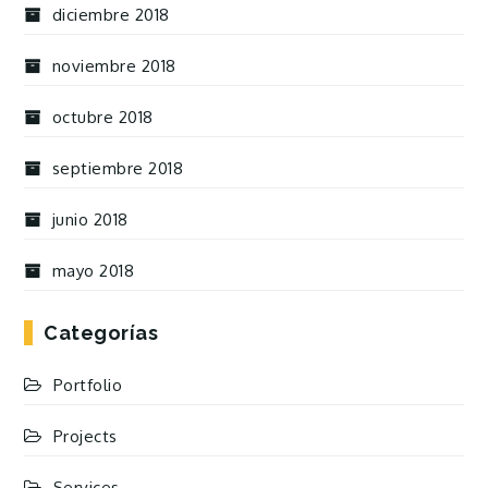
diciembre 2018
noviembre 2018
octubre 2018
septiembre 2018
junio 2018
mayo 2018
Categorías
Portfolio
Projects
Services