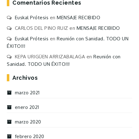
Comentarios Recientes
Euskal Prótesis
en
MENSAJE RECIBIDO
CARLOS DEL PINO RUIZ
en
MENSAJE RECIBIDO
Euskal Prótesis
en
Reunión con Sanidad. TODO UN
ÉXITO!!!
KEPA URIGÜEN ARRIZABALAGA
en
Reunión con
Sanidad. TODO UN ÉXITO!!!
Archivos
marzo 2021
enero 2021
marzo 2020
febrero 2020