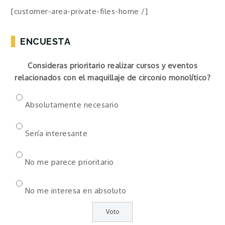
[customer-area-private-files-home /]
ENCUESTA
Consideras prioritario realizar cursos y eventos
relacionados con el maquillaje de circonio monolítico?
Absolutamente necesario
Sería interesante
No me parece prioritario
No me interesa en absoluto