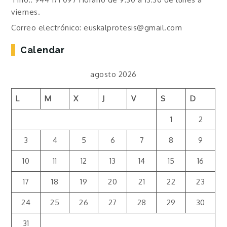
viernes.
Correo electrónico: euskalprotesis@gmail.com
Calendar
agosto 2026
L
M
X
J
V
S
D
1
2
3
4
5
6
7
8
9
10
11
12
13
14
15
16
17
18
19
20
21
22
23
24
25
26
27
28
29
30
31