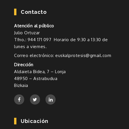
Contacto
Atención al público
Julio Ortuzar
Tfno.: 944 171 097 Horario de 9:30 a 13:30 de
lunes a viernes.
Correo electrónico: euskalprotesis@gmail.com
Dirección
Aldaieta Bidea, 7 – Lonja
48950 – Astrabudua
Bizkaia
Ubicación