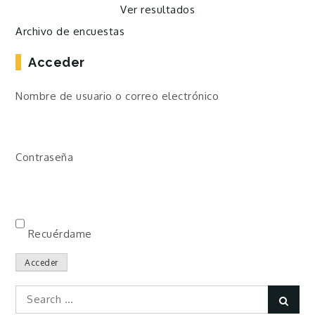
Ver resultados
Archivo de encuestas
Acceder
Nombre de usuario o correo electrónico
Contraseña
Recuérdame
Acceder
Search
Sear
for: