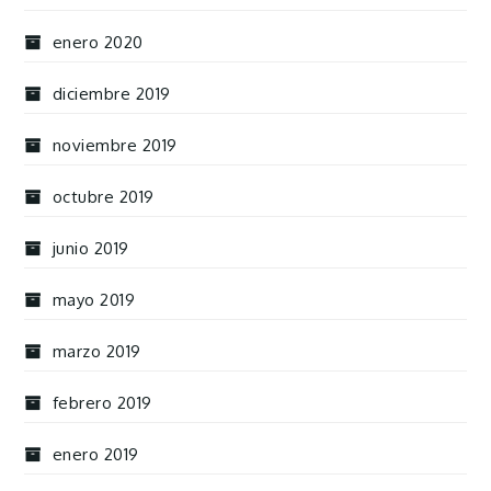
enero 2020
diciembre 2019
noviembre 2019
octubre 2019
junio 2019
mayo 2019
marzo 2019
febrero 2019
enero 2019