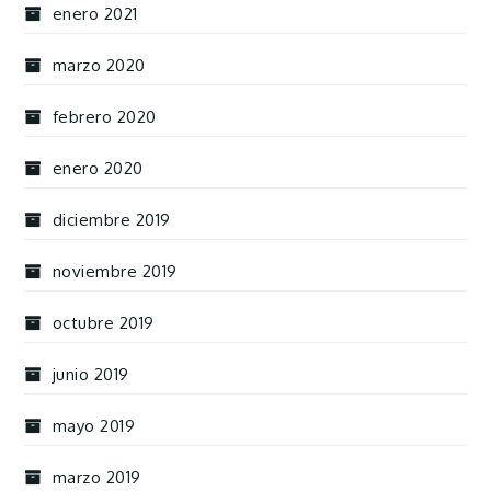
enero 2021
marzo 2020
febrero 2020
enero 2020
diciembre 2019
noviembre 2019
octubre 2019
junio 2019
mayo 2019
marzo 2019