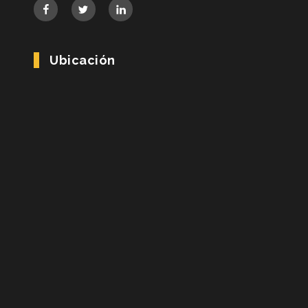
Ubicación