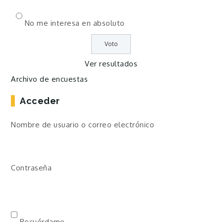
No me interesa en absoluto
Ver resultados
Archivo de encuestas
Acceder
Nombre de usuario o correo electrónico
Contraseña
Recuérdame