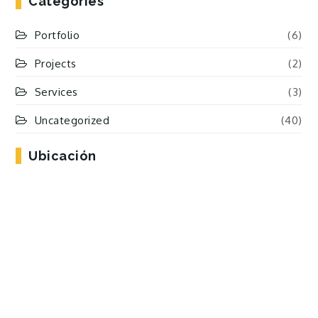
Categories
Portfolio
(6)
Projects
(2)
Services
(3)
Uncategorized
(40)
Ubicación