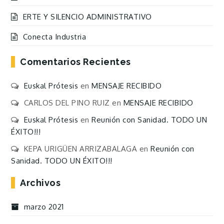
ERTE Y SILENCIO ADMINISTRATIVO
Conecta Industria
Comentarios Recientes
Euskal Prótesis
en
MENSAJE RECIBIDO
CARLOS DEL PINO RUIZ
en
MENSAJE RECIBIDO
Euskal Prótesis
en
Reunión con Sanidad. TODO UN
ÉXITO!!!
KEPA URIGÜEN ARRIZABALAGA
en
Reunión con
Sanidad. TODO UN ÉXITO!!!
Archivos
marzo 2021