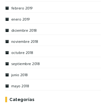
febrero 2019
enero 2019
diciembre 2018
noviembre 2018
octubre 2018
septiembre 2018
junio 2018
mayo 2018
Categorías