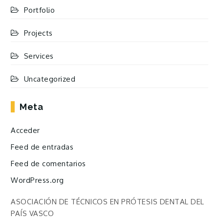
Portfolio
Projects
Services
Uncategorized
Meta
Acceder
Feed de entradas
Feed de comentarios
WordPress.org
ASOCIACIÓN DE TÉCNICOS EN PRÓTESIS DENTAL DEL
PAÍS VASCO