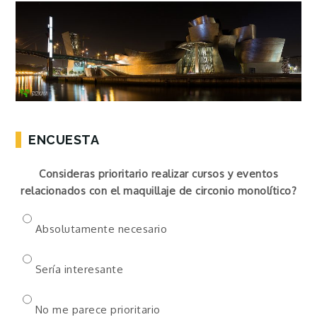
ENCUESTA
Consideras prioritario realizar cursos y eventos
relacionados con el maquillaje de circonio monolítico?
Absolutamente necesario
Sería interesante
No me parece prioritario