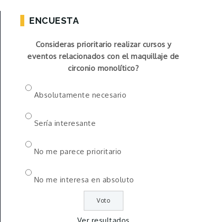
ENCUESTA
Consideras prioritario realizar cursos y
eventos relacionados con el maquillaje de
circonio monolítico?
Absolutamente necesario
Sería interesante
No me parece prioritario
No me interesa en absoluto
Ver resultados