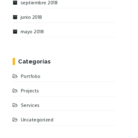
septiembre 2018
junio 2018
mayo 2018
Categorías
Portfolio
Projects
Services
Uncategorized