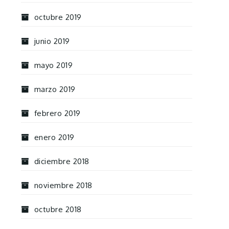
octubre 2019
junio 2019
mayo 2019
marzo 2019
febrero 2019
enero 2019
diciembre 2018
noviembre 2018
octubre 2018