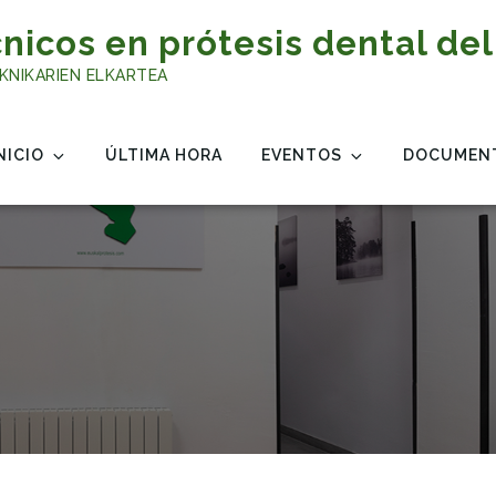
nicos en prótesis dental del
KNIKARIEN ELKARTEA
NICIO
ÚLTIMA HORA
EVENTOS
DOCUMEN