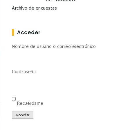
Archivo de encuestas
Acceder
Nombre de usuario o correo electrónico
Contraseña
Recuérdame
Acceder