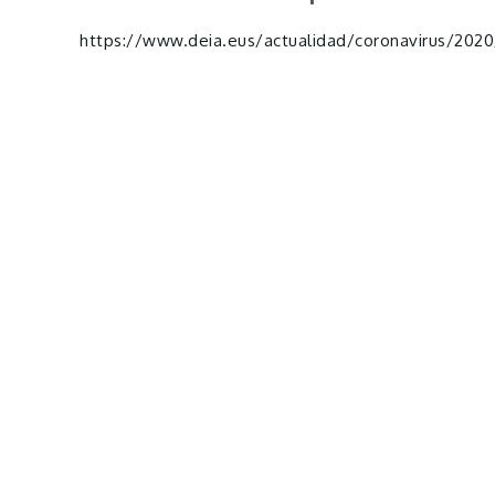
https://www.deia.eus/actualidad/coronavirus/202