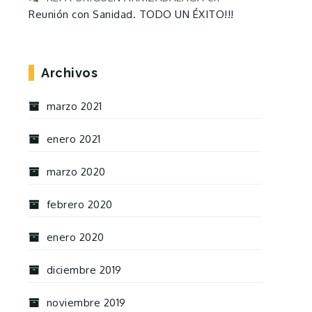
Reunión con Sanidad. TODO UN ÉXITO!!!
Archivos
marzo 2021
enero 2021
marzo 2020
febrero 2020
enero 2020
diciembre 2019
noviembre 2019