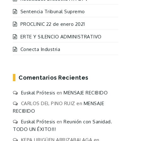
Sentencia Tribunal Supremo
PROCLINIC 22 de enero 2021
ERTE Y SILENCIO ADMINISTRATIVO
Conecta Industria
Comentarios Recientes
Euskal Prótesis
en
MENSAJE RECIBIDO
CARLOS DEL PINO RUIZ
en
MENSAJE
RECIBIDO
Euskal Prótesis
en
Reunión con Sanidad.
TODO UN ÉXITO!!!
KEPA URIGÜEN ARRIZABALAGA
en