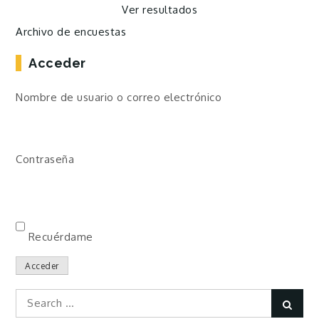
Ver resultados
Archivo de encuestas
Acceder
Nombre de usuario o correo electrónico
Contraseña
Recuérdame
Acceder
Search
Sear
for: