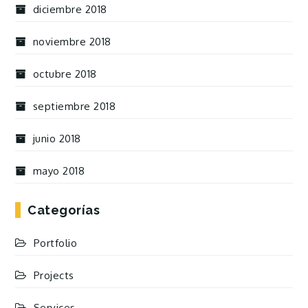
diciembre 2018
noviembre 2018
octubre 2018
septiembre 2018
junio 2018
mayo 2018
Categorías
Portfolio
Projects
Services