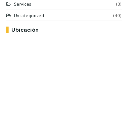
Services
(3)
Uncategorized
(40)
Ubicación