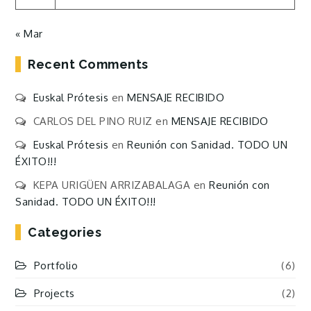
« Mar
Recent Comments
Euskal Prótesis
en
MENSAJE RECIBIDO
CARLOS DEL PINO RUIZ
en
MENSAJE RECIBIDO
Euskal Prótesis
en
Reunión con Sanidad. TODO UN
ÉXITO!!!
KEPA URIGÜEN ARRIZABALAGA
en
Reunión con
Sanidad. TODO UN ÉXITO!!!
Categories
Portfolio
(6)
Projects
(2)