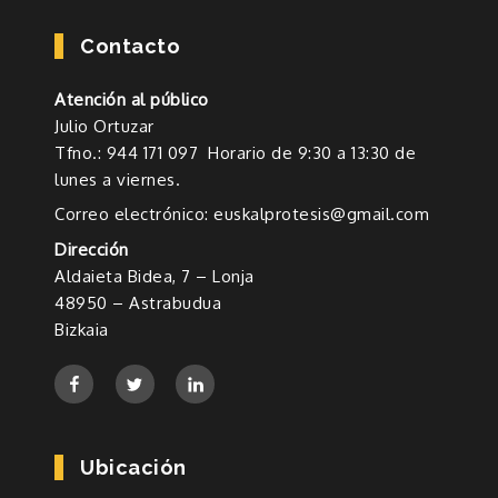
Contacto
Atención al público
Julio Ortuzar
Tfno.: 944 171 097 Horario de 9:30 a 13:30 de
lunes a viernes.
Correo electrónico: euskalprotesis@gmail.com
Dirección
Aldaieta Bidea, 7 – Lonja
48950 – Astrabudua
Bizkaia
Ubicación