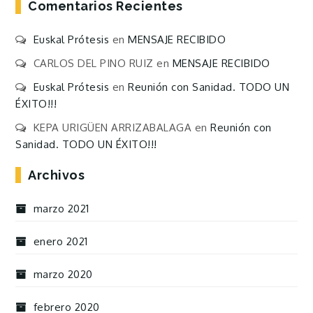
Comentarios Recientes
Euskal Prótesis
en
MENSAJE RECIBIDO
CARLOS DEL PINO RUIZ
en
MENSAJE RECIBIDO
Euskal Prótesis
en
Reunión con Sanidad. TODO UN
ÉXITO!!!
KEPA URIGÜEN ARRIZABALAGA
en
Reunión con
Sanidad. TODO UN ÉXITO!!!
Archivos
marzo 2021
enero 2021
marzo 2020
febrero 2020