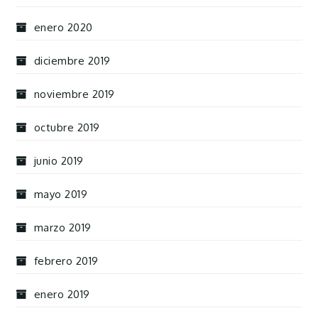
enero 2020
diciembre 2019
noviembre 2019
octubre 2019
junio 2019
mayo 2019
marzo 2019
febrero 2019
enero 2019