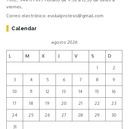
viernes.
Correo electrónico: euskalprotesis@gmail.com
Calendar
agosto 2026
L
M
X
J
V
S
D
1
2
3
4
5
6
7
8
9
10
11
12
13
14
15
16
17
18
19
20
21
22
23
24
25
26
27
28
29
30
31