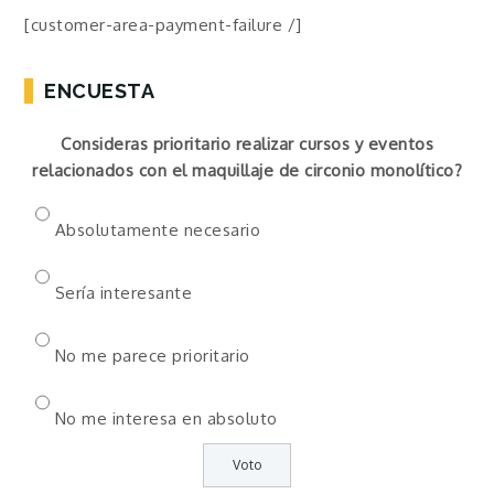
[customer-area-payment-failure /]
ENCUESTA
Consideras prioritario realizar cursos y eventos
relacionados con el maquillaje de circonio monolítico?
Absolutamente necesario
Sería interesante
No me parece prioritario
No me interesa en absoluto