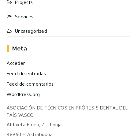
Projects
Services
Uncategorized
Meta
Acceder
Feed de entradas
Feed de comentarios
WordPress.org
ASOCIACIÓN DE TÉCNICOS EN PRÓTESIS DENTAL DEL
PAÍS VASCO
Aldaieta Bidea, 7 – Lonja
48950 – Astrabudua