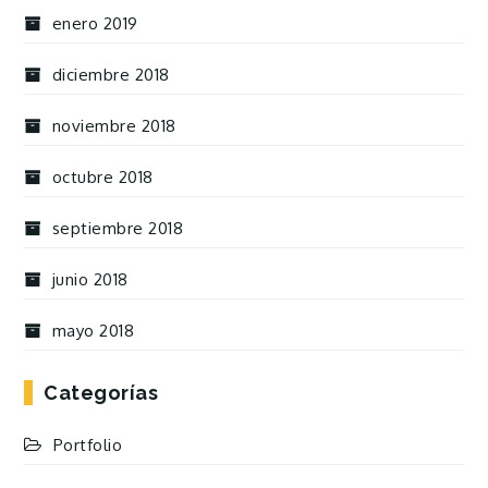
enero 2019
diciembre 2018
noviembre 2018
octubre 2018
septiembre 2018
junio 2018
mayo 2018
Categorías
Portfolio