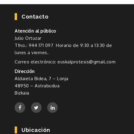
Contacto
Atención al público
Julio Ortuzar
Tfno.: 944 171 097 Horario de 9:30 a 13:30 de
lunes a viernes.
Correo electrónico: euskalprotesis@gmail.com
Dirección
Aldaieta Bidea, 7 – Lonja
48950 – Astrabudua
Bizkaia
Ubicación