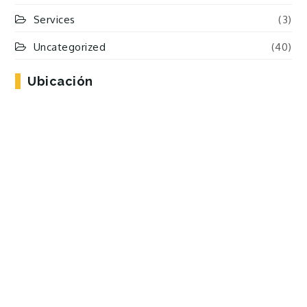
Services
(3)
Uncategorized
(40)
Ubicación