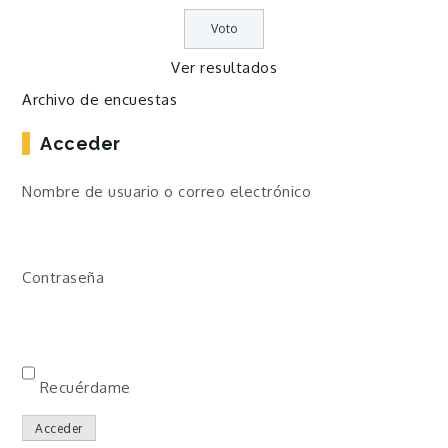
Ver resultados
Archivo de encuestas
Acceder
Nombre de usuario o correo electrónico
Contraseña
Recuérdame
Acceder