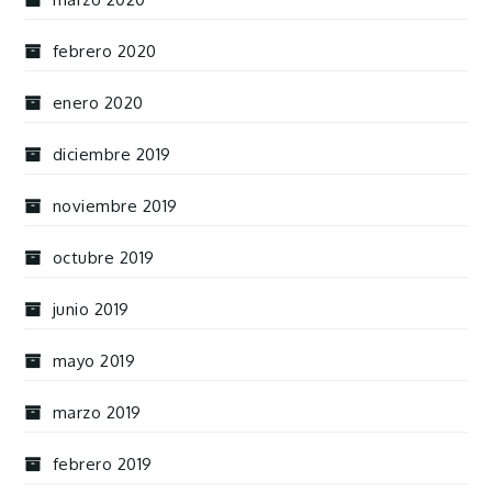
febrero 2020
enero 2020
diciembre 2019
noviembre 2019
octubre 2019
junio 2019
mayo 2019
marzo 2019
febrero 2019