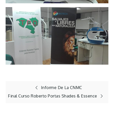
Navegación
Informe De La CNMC
Final Curso Roberto Portas Shades & Essence
de