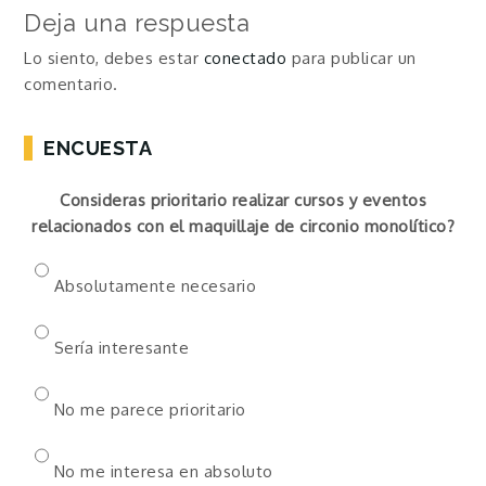
entradas
Deja una respuesta
Lo siento, debes estar
conectado
para publicar un
comentario.
ENCUESTA
Consideras prioritario realizar cursos y eventos
relacionados con el maquillaje de circonio monolítico?
Absolutamente necesario
Sería interesante
No me parece prioritario
No me interesa en absoluto