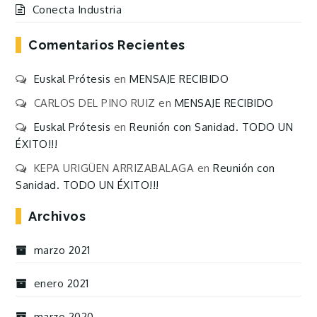
Conecta Industria
Comentarios Recientes
Euskal Prótesis
en
MENSAJE RECIBIDO
CARLOS DEL PINO RUIZ
en
MENSAJE RECIBIDO
Euskal Prótesis
en
Reunión con Sanidad. TODO UN
ÉXITO!!!
KEPA URIGÜEN ARRIZABALAGA
en
Reunión con
Sanidad. TODO UN ÉXITO!!!
Archivos
marzo 2021
enero 2021
marzo 2020